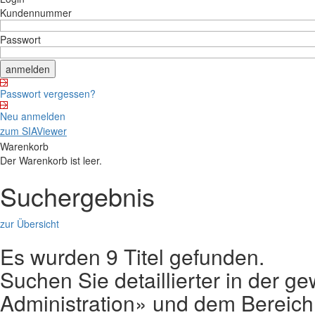
Kundennummer
Passwort
Passwort vergessen?
Neu anmelden
zum SIAViewer
Warenkorb
Der Warenkorb ist leer.
Suchergebnis
zur Übersicht
Es wurden 9 Titel gefunden.
Suchen Sie detaillierter in der g
Administration» und dem Bereic