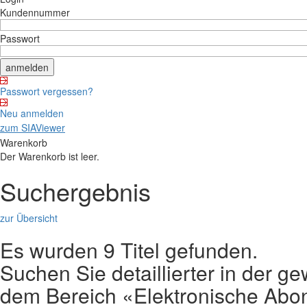
Kundennummer
Passwort
Passwort vergessen?
Neu anmelden
zum SIAViewer
Warenkorb
Der Warenkorb ist leer.
Suchergebnis
zur Übersicht
Es wurden 9 Titel gefunden.
Suchen Sie detaillierter in der
dem Bereich «Elektronische Ab