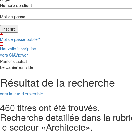
Numéro de client
Mot de passe
Mot de passe oublié?
Nouvelle inscription
vers SIAViewer
Panier d'achat
Le panier est vide.
Résultat de la recherche
vers la vue d'ensemble
460 titres ont été trouvés.
Recherche detaillée dans la rubr
le secteur «Architecte».