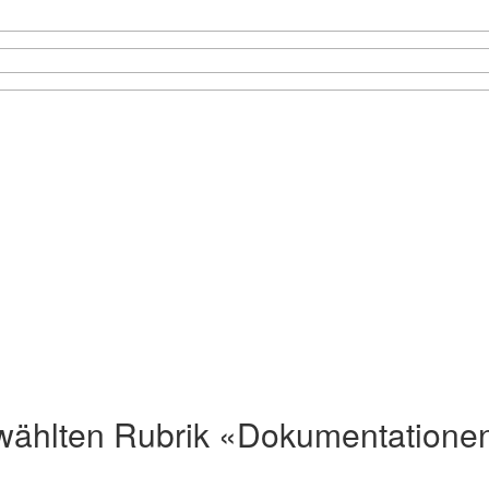
 gewählten Rubrik «Dokumentation