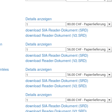
Details anzeigen
download SIA-Reader-Dokument (SRD)
download Reader-Dokument (V2.SRD)
en
Details anzeigen
download SIA-Reader-Dokument (SRD)
download Reader-Dokument (V2.SRD)
entées
Details anzeigen
download SIA-Reader-Dokument (SRD)
download Reader-Dokument (V2.SRD)
Details anzeigen
download SIA-Reader-Dokument (SRD)
download Reader-Dokument (V2.SRD)