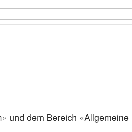
en» und dem Bereich «Allgemeine