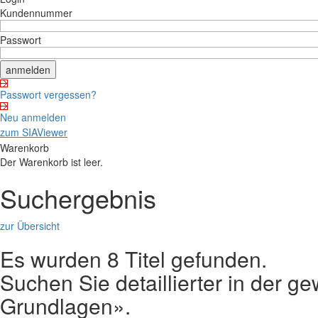
Kundennummer
Passwort
Passwort vergessen?
Neu anmelden
zum SIAViewer
Warenkorb
Der Warenkorb ist leer.
Suchergebnis
zur Übersicht
Es wurden 8 Titel gefunden.
Suchen Sie detaillierter in der
Grundlagen».