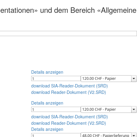
umentationen» und dem Bereich «Allgemeine
Details anzeigen
download SIA-Reader-Dokument (SRD)
download Reader-Dokument (V2.SRD)
Details anzeigen
download SIA-Reader-Dokument (SRD)
download Reader-Dokument (V2.SRD)
Details anzeigen