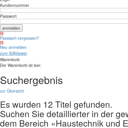
Kundennummer
Passwort
Passwort vergessen?
Neu anmelden
zum SIAViewer
Warenkorb
Der Warenkorb ist leer.
Suchergebnis
zur Übersicht
Es wurden 12 Titel gefunden.
Suchen Sie detaillierter in der 
dem Bereich «Haustechnik und E