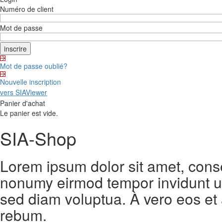
Numéro de client
Mot de passe
Mot de passe oublié?
Nouvelle inscription
vers SIAViewer
Panier d'achat
Le panier est vide.
SIA-Shop
Lorem ipsum dolor sit amet, conse
nonumy eirmod tempor invidunt ut
sed diam voluptua. À vero eos et
rebum.