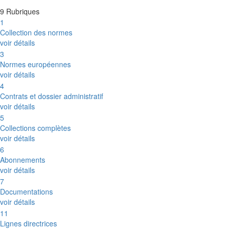
9 Rubriques
1
Collection des normes
voir détails
3
Normes européennes
voir détails
4
Contrats et dossier administratif
voir détails
5
Collections complètes
voir détails
6
Abonnements
voir détails
7
Documentations
voir détails
11
Lignes directrices