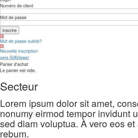
Numéro de client
Mot de passe
Mot de passe oublié?
Nouvelle inscription
vers SIAViewer
Panier d'achat
Le panier est vide.
Secteur
Lorem ipsum dolor sit amet, conse
nonumy eirmod tempor invidunt ut
sed diam voluptua. À vero eos et
rebum.