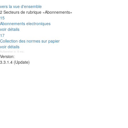
vers la vue d'ensemble
2 Secteurs de rubrique «Abonnements»
15
Abonnements electroniques
voir détails
17
Collection des normes sur papier
voir détails
Aufbereitet in: 6 ms;
Version:
3.3.1.4 (Update)