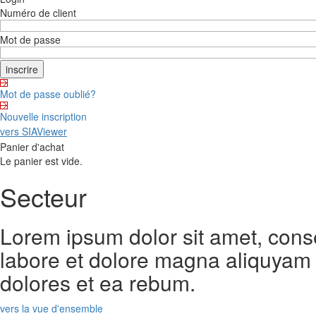
Numéro de client
Mot de passe
Mot de passe oublié?
Nouvelle inscription
vers SIAViewer
Panier d'achat
Le panier est vide.
Secteur
Lorem ipsum dolor sit amet, cons
labore et dolore magna aliquyam 
dolores et ea rebum.
vers la vue d'ensemble